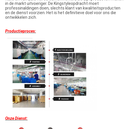
in de markt uitvoeriger. De Kingstyleopdracht moet
professinaldingen doen, slechts klant van kwaliteitsproducten
en de dienst voorzien. Het is het definitieve doel voor ons die
ontwikkelen zich.
Productieproces:
Onze Dienst: