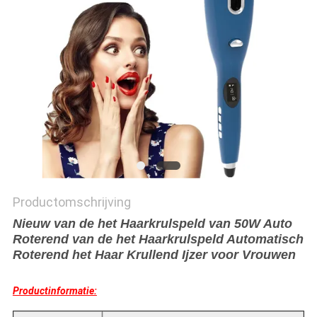
Productomschrijving
Nieuw van de het Haarkrulspeld van 50W Auto
Roterend van de het Haarkrulspeld Automatisch
Roterend het Haar Krullend Ijzer voor Vrouwen
Productinformatie: