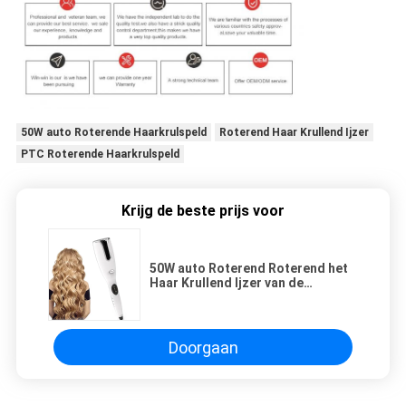
50W auto Roterende Haarkrulspeld
Roterend Haar Krullend Ijzer
PTC Roterende Haarkrulspeld
Krijg de beste prijs voor
50W auto Roterend Roterend het
Haar Krullend Ijzer van de
Haarkrulspeld voor Vrouwen
Doorgaan